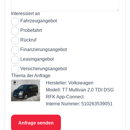
Interessiert an
Fahrzeugangebot
Probefahrt
Rückruf
Finanzierungsangebot
Leasingangebot
Versicherungsangebot
Thema der Anfrage
Hersteller: Volkswagen
Modell: T7 Multivan 2.0 TDI DSG
RFK App-Connect
Interne Nummer: 510263539051
Anfrage senden