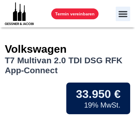
Termin vereinbaren
Volkswagen
T7 Multivan 2.0 TDI DSG RFK
App-Connect
33.950 €
19% MwSt.