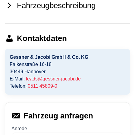
Fahrzeugbeschreibung
Kontaktdaten
Gessner & Jacobi GmbH & Co. KG
Falkenstraße 16-18
30449
Hannover
E-Mail:
leads@gessner-jacobi.de
Telefon:
0511 45809-0
Fahrzeug anfragen
Anrede