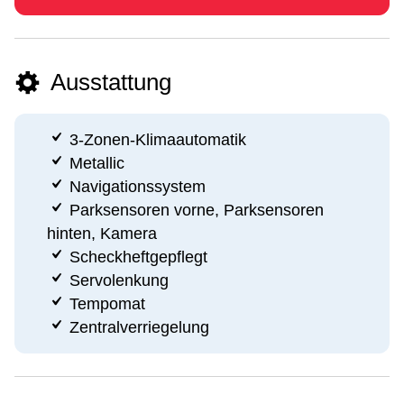
Ausstattung
3-Zonen-Klimaautomatik
Metallic
Navigationssystem
Parksensoren vorne, Parksensoren
hinten, Kamera
Scheckheftgepflegt
Servolenkung
Tempomat
Zentralverriegelung