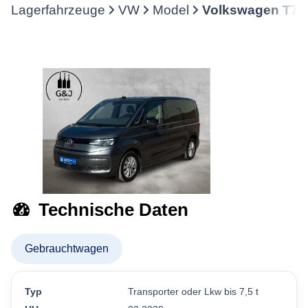
Lagerfahrzeuge
VW
Model
Volkswagen T7 M
Technische Daten
Gebrauchtwagen
Typ
Transporter oder Lkw bis 7,5 t