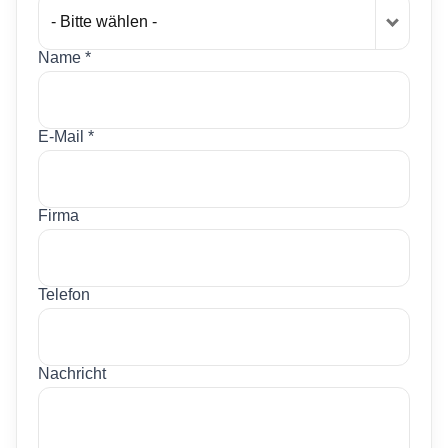
- Bitte wählen -
Name *
E-Mail *
Firma
Telefon
Nachricht