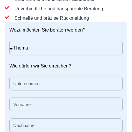
Unverbindliche und transparente Beratung
Schnelle und präzise Rückmeldung
Wozu möchten Sie beraten werden?
Wie dürfen wir Sie erreichen?