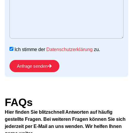
Ich stimme der
Datenschutzerklärung
zu.
Anfrage senden
FAQs
Hier finden Sie blitzschnell Antworten auf häufig
gestellte Fragen. Bei weiteren Fragen können Sie sich
jederzeit per E-Mail an uns wenden. Wir helfen Ihnen