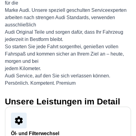
für die
Marke Audi. Unsere speziell geschulten Serviceexperten
arbeiten nach strengen Audi Standards, verwenden
ausschließlich
Audi Original Teile und sorgen dafür, dass Ihr Fahrzeug
jederzeit in Bestform bleibt.
So starten Sie jede Fahrt sorgenfrei, genießen vollen
Fahrspaß und kommen sicher an Ihrem Ziel an – heute,
morgen und bei
jedem Kilometer.
Audi Service, auf den Sie sich verlassen können.
Persönlich. Kompetent. Premium
Unsere Leistungen im Detail
Öl- und Filterwechsel