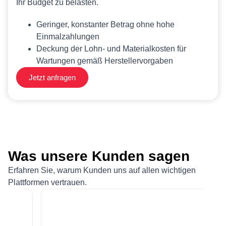
Ihr Budget zu belasten.
Geringer, konstanter Betrag ohne hohe
Einmalzahlungen
Deckung der Lohn- und Materialkosten für
Wartungen gemäß Herstellervorgaben
Jetzt anfragen
Was unsere Kunden sagen
Erfahren Sie, warum Kunden uns auf allen wichtigen
Plattformen vertrauen.