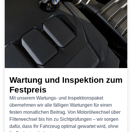
Wartung und Inspektion zum
Festpreis
Mit unserem Wartungs- und Inspektionspaket
übernehmen wir alle fälligen Wartungen für einen
festen monatlichen Beitrag. Von Motorölwechsel über
Filterwechsel bis hin zu Sichtprüfungen – wir sorgen
dafür, dass Ihr Fahrzeug optimal gewartet wird, ohne