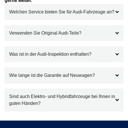
gerne weiter.
Welchen Service bieten Sie für Audi-Fahrzeuge an?
Verwenden Sie Original Audi-Teile?
Was ist in der Audi-Inspektion enthalten?
Wie lange ist die Garantie auf Neuwagen?
Sind auch Elektro- und Hybridfahrzeuge bei Ihnen in
guten Händen?