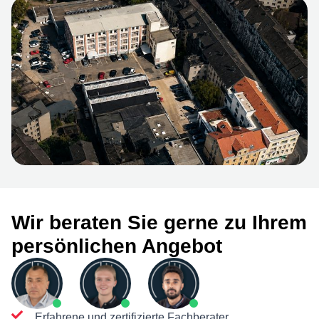
Wir beraten Sie gerne zu Ihrem
persönlichen Angebot
Erfahrene und zertifizierte Fachberater