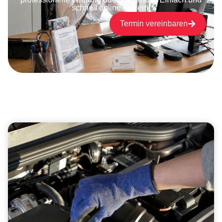
schnell online sichern.
Termin vereinbaren