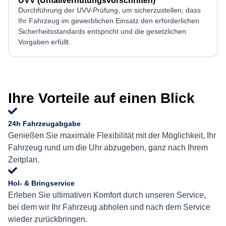
UVV (Unfallverhütungsvorschriften)
Durchführung der UVV-Prüfung, um sicherzustellen, dass
Ihr Fahrzeug im gewerblichen Einsatz den erforderlichen
Sicherheitsstandards entspricht und die gesetzlichen
Vorgaben erfüllt.
Ihre Vorteile auf einen Blick
24h Fahrzeugabgabe
Genießen Sie maximale Flexibilität mit der Möglichkeit, Ihr
Fahrzeug rund um die Uhr abzugeben, ganz nach Ihrem
Zeitplan.
Hol- & Bringservice
Erleben Sie ultimativen Komfort durch unseren Service,
bei dem wir Ihr Fahrzeug abholen und nach dem Service
wieder zurückbringen.