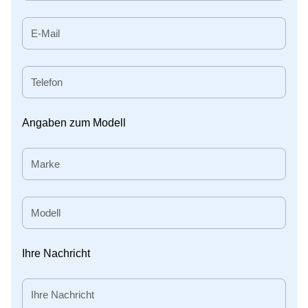
Angaben zum Modell
Ihre Nachricht