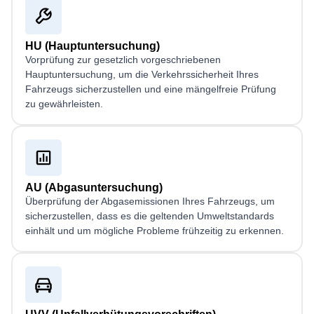
HU (Hauptuntersuchung)
Vorprüfung zur gesetzlich vorgeschriebenen
Hauptuntersuchung, um die Verkehrssicherheit Ihres
Fahrzeugs sicherzustellen und eine mängelfreie Prüfung
zu gewährleisten.
AU (Abgasuntersuchung)
Überprüfung der Abgasemissionen Ihres Fahrzeugs, um
sicherzustellen, dass es die geltenden Umweltstandards
einhält und um mögliche Probleme frühzeitig zu erkennen.