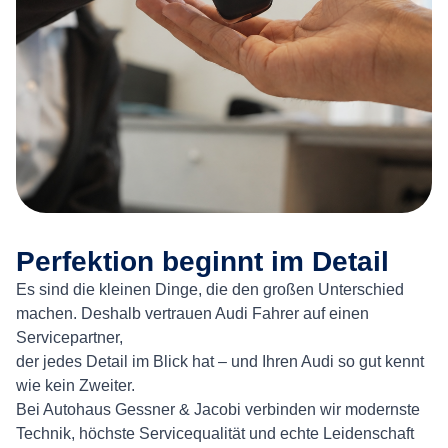
Perfektion beginnt im Detail
Es sind die kleinen Dinge, die den großen Unterschied
machen. Deshalb vertrauen Audi Fahrer auf einen
Servicepartner,
der jedes Detail im Blick hat – und Ihren Audi so gut kennt
wie kein Zweiter.
Bei Autohaus Gessner & Jacobi verbinden wir modernste
Technik, höchste Servicequalität und echte Leidenschaft