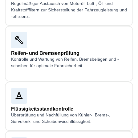
Regelmäßiger Austausch von Motoröl, Luft-, Öl- und
Kraftstofffiltern zur Sicherstellung der Fahrzeugleistung und
-effizienz.
Reifen- und Bremsenprüfung
Kontrolle und Wartung von Reifen, Bremsbelägen und -
scheiben für optimale Fahrsicherheit.
Flüssigkeitsstandkontrolle
Überprüfung und Nachfüllung von Kühler-, Brems-,
Servolenk- und Scheibenwischflüssigkeit.