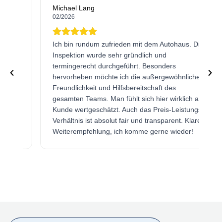
Michael Lang
02/2026
Ich bin rundum zufrieden mit dem Autohaus. Die
Inspektion wurde sehr gründlich und
termingerecht durchgeführt. Besonders
hervorheben möchte ich die außergewöhnliche
Freundlichkeit und Hilfsbereitschaft des
gesamten Teams. Man fühlt sich hier wirklich als
Kunde wertgeschätzt. Auch das Preis-Leistungs-
Verhältnis ist absolut fair und transparent. Klare
Weiterempfehlung, ich komme gerne wieder!