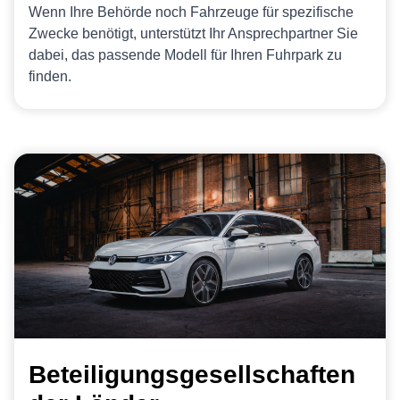
Wenn Ihre Behörde noch Fahrzeuge für spezifische
Zwecke benötigt, unterstützt Ihr Ansprechpartner Sie
dabei, das passende Modell für Ihren Fuhrpark zu
finden.
Beteiligungsgesellschaften