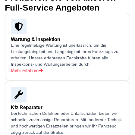
Full-Service Angeboten
Wartung & Inspektion
Eine regelmäßige Wartung ist unerlässlich, um die
Leistungsfähigkeit und Langlebigkeit Ihres Fahrzeugs zu
erhalten. Unsere erfahrenen Fachkräfte führen alle
Inspektions- und Wartungsarbeiten durch.
Mehr erfahren
Kfz Reparatur
Bei technischen Defekten oder Unfallschäden bieten wir
schnelle, zuverlässige Reparaturen. Mit moderner Technik
und hochwertigen Ersatzteilen bringen wir Ihr Fahrzeug
zügig zurück auf die Straße.