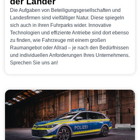
der Länder
Die Aufgaben von Beteiligungsgesellschaften und
Landesfirmen sind vielfältiger Natur. Diese spiegeln
sich auch in ihren Fuhrparks wider. Innovative
Technologien und effiziente Antriebe sind dort ebenso
zu finden, wie Fahrzeuge mit einem großen
Raumangebot oder Allrad – je nach den Bedürfnissen
und individuellen Anforderungen Ihres Unternehmens.
Sprechen Sie uns an!