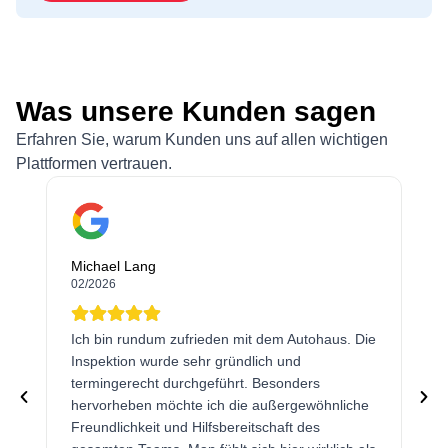
Was unsere Kunden sagen
Erfahren Sie, warum Kunden uns auf allen wichtigen
Plattformen vertrauen.
Michael Lang
02/2026
Ich bin rundum zufrieden mit dem Autohaus. Die
Inspektion wurde sehr gründlich und
termingerecht durchgeführt. Besonders
hervorheben möchte ich die außergewöhnliche
Freundlichkeit und Hilfsbereitschaft des