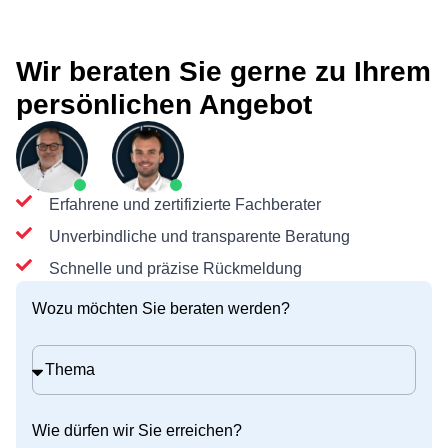
Wir beraten Sie gerne zu Ihrem
persönlichen Angebot
Erfahrene und zertifizierte Fachberater
Unverbindliche und transparente Beratung
Schnelle und präzise Rückmeldung
Wozu möchten Sie beraten werden?
Wie dürfen wir Sie erreichen?