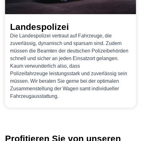
Landespolizei
Die Landespolizei vertraut auf Fahrzeuge, die
zuverlässig, dynamisch und sparsam sind. Zudem
müssen die Beamten der deutschen Polizeibehörden
schnell und sicher an jeden Einsatzort gelangen.
Kaum verwunderlich also, dass
Polizeifahrzeuge leistungsstark und zuverlässig sein
müssen. Wir beraten Sie gerne bei der optimalen
Zusammenstellung der Wagen samt individueller
Fahrzeugausstattung.
Profitieren Sie von unseren