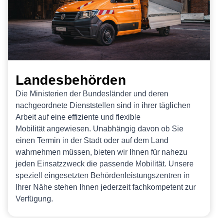
Landesbehörden
Die Ministerien der Bundesländer und deren
nachgeordnete Dienststellen sind in ihrer täglichen
Arbeit auf eine effiziente und flexible
Mobilität angewiesen. Unabhängig davon ob Sie
einen Termin in der Stadt oder auf dem Land
wahrnehmen müssen, bieten wir Ihnen für nahezu
jeden Einsatzzweck die passende Mobilität. Unsere
speziell eingesetzten Behördenleistungszentren in
Ihrer Nähe stehen Ihnen jederzeit fachkompetent zur
Verfügung.