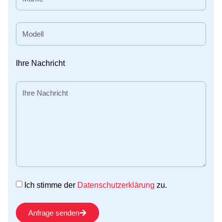
Ihre Nachricht
Ich stimme der
Datenschutzerklärung
zu.
Anfrage senden