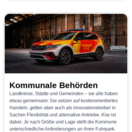
Kommunale Behörden
Landkreise, Städte und Gemeinden – sie alle haben
etwas gemeinsam: Sie setzen auf kostenorientiertes
Handeln, gelten aber auch als Innovationstreiber in
Sachen Flexibilität und alternative Antriebe. Klar ist
dabei: Je nach Größe und Lage stellt die Kommune
unterschiedliche Anforderungen an ihren Fuhrpark.