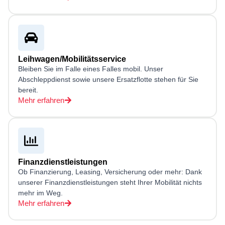
Leihwagen/Mobilitätsservice
Bleiben Sie im Falle eines Falles mobil. Unser
Abschleppdienst sowie unsere Ersatzflotte stehen für Sie
bereit.
Mehr erfahren
Finanzdienstleistungen
Ob Finanzierung, Leasing, Versicherung oder mehr: Dank
unserer Finanzdienstleistungen steht Ihrer Mobilität nichts
mehr im Weg.
Mehr erfahren