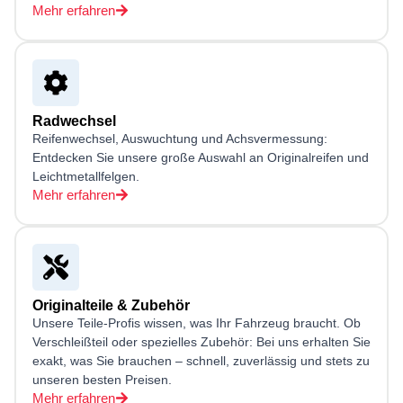
Mehr erfahren
Radwechsel
Reifenwechsel, Auswuchtung und Achsvermessung:
Entdecken Sie unsere große Auswahl an Originalreifen und
Leichtmetallfelgen.
Mehr erfahren
Originalteile & Zubehör
Unsere Teile-Profis wissen, was Ihr Fahrzeug braucht. Ob
Verschleißteil oder spezielles Zubehör: Bei uns erhalten Sie
exakt, was Sie brauchen – schnell, zuverlässig und stets zu
unseren besten Preisen.
Mehr erfahren