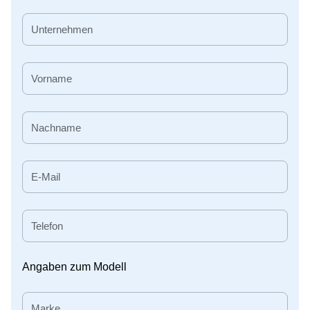
Angaben zum Modell