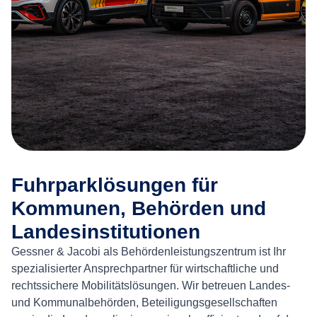
Fuhrparklösungen für
Kommunen, Behörden und
Landesinstitutionen
Gessner & Jacobi als Behördenleistungszentrum ist Ihr
spezialisierter Ansprechpartner für wirtschaftliche und
rechtssichere Mobilitätslösungen. Wir betreuen Landes-
und Kommunalbehörden, Beteiligungsgesellschaften