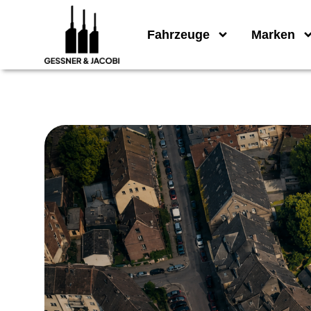
Fahrzeuge
Marken