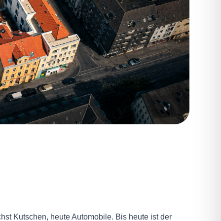
hst Kutschen, heute Automobile. Bis heute ist der