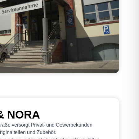
 & NORA
traße versorgt Privat- und Gewerbekunden
riginalteilen und Zubehör.