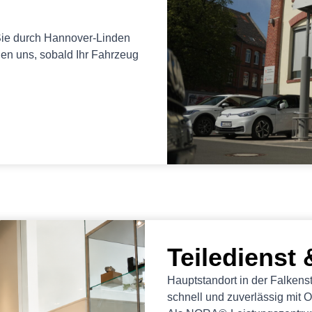
Sie durch Hannover-Linden
den uns, sobald Ihr Fahrzeug
Teiledienst
Hauptstandort in der Falkens
schnell und zuverlässig mit O