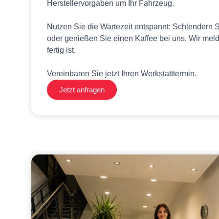
Herstellervorgaben um Ihr Fahrzeug.
Nutzen Sie die Wartezeit entspannt: Schlendern 
oder genießen Sie einen Kaffee bei uns. Wir mel
fertig ist.
Vereinbaren Sie jetzt Ihren Werkstatttermin.
Jetzt anfragen