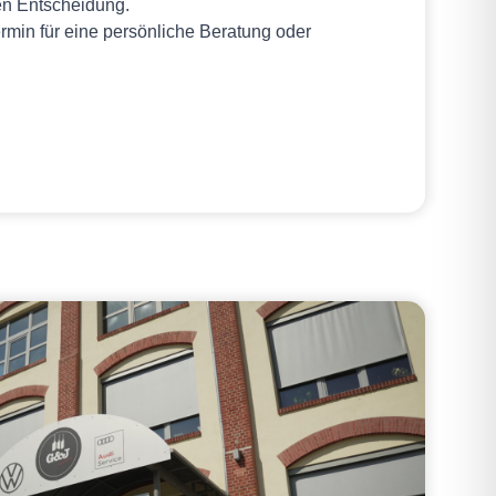
len Entscheidung.
ermin für eine persönliche Beratung oder