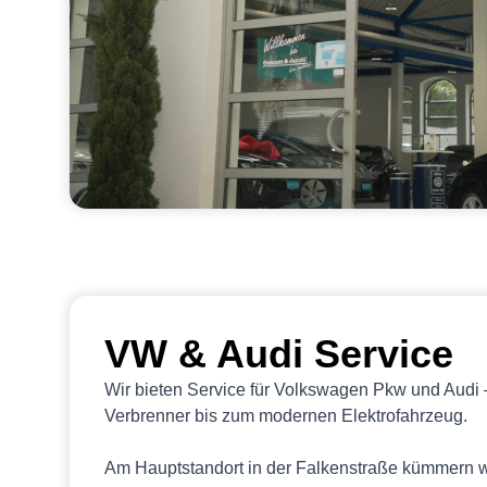
VW & Audi Service
Wir bieten Service für Volkswagen Pkw und Audi
Verbrenner bis zum modernen Elektrofahrzeug.
Am Hauptstandort in der Falkenstraße kümmern w