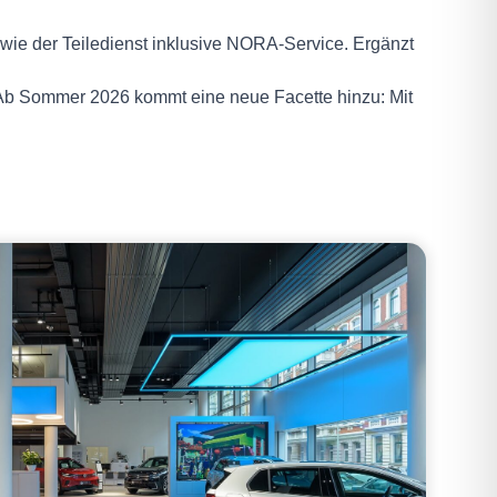
ie der Teiledienst inklusive NORA-Service. Ergänzt
. Ab Sommer 2026 kommt eine neue Facette hinzu: Mit