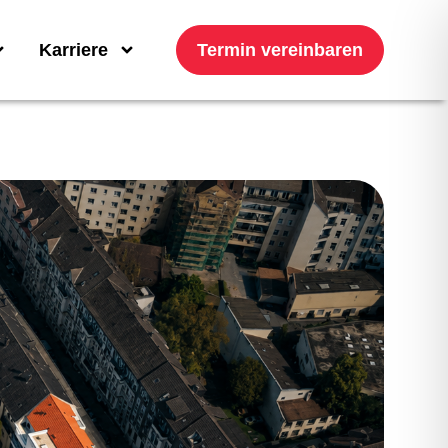
Karriere
Termin vereinbaren