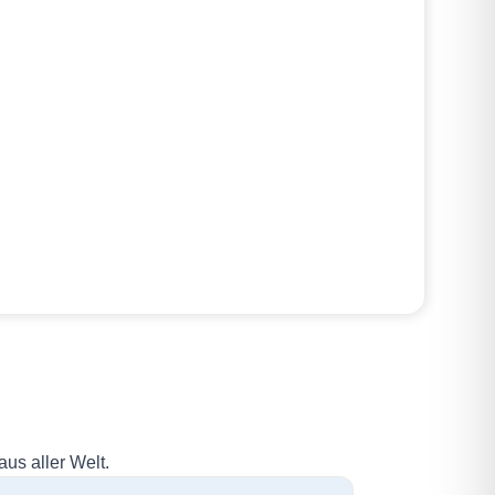
us aller Welt.