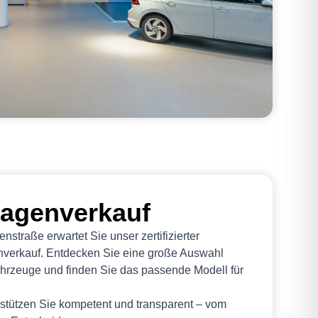
agenverkauf
nstraße erwartet Sie unser zertifizierter
erkauf. Entdecken Sie eine große Auswahl
ahrzeuge und finden Sie das passende Modell für
stützen Sie kompetent und transparent – vom