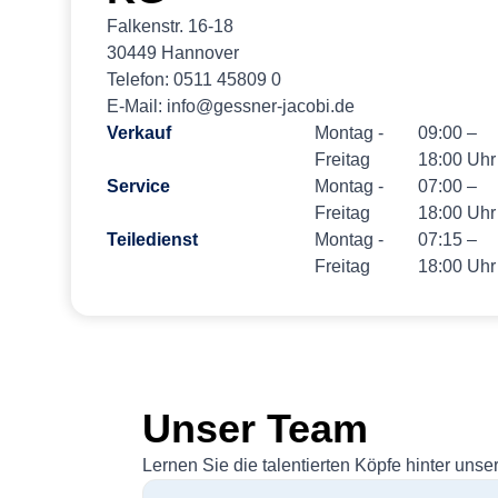
Falkenstr. 16-18
30449 Hannover
Telefon: 0511 45809 0
E-Mail: info@gessner-jacobi.de
Verkauf
Montag -
09:00 –
Freitag
18:00 Uhr
Service
Montag -
07:00 –
Freitag
18:00 Uhr
Teiledienst
Montag -
07:15 –
Freitag
18:00 Uhr
Unser Team
Lernen Sie die talentierten Köpfe hinter unse