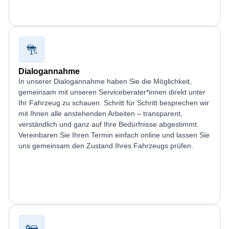
Dialogannahme
In unserer Dialogannahme haben Sie die Möglichkeit,
gemeinsam mit unseren Serviceberater*innen direkt unter
Ihr Fahrzeug zu schauen. Schritt für Schritt besprechen wir
mit Ihnen alle anstehenden Arbeiten – transparent,
verständlich und ganz auf Ihre Bedürfnisse abgestimmt.
Vereinbaren Sie Ihren Termin einfach online und lassen Sie
uns gemeinsam den Zustand Ihres Fahrzeugs prüfen.