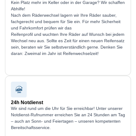
Kein Platz mehr im Keller oder in der Garage? Wir schaffen
Abhilfe!
Nach dem Räderwechsel lagern wir Ihre Räder sauber,
fachgerecht und bequem für Sie ein. Für mehr Sicherheit
und Fahrkomfort prüfen wir das
Reifenprofil und wuchten Ihre Räder auf Wunsch bei jedem
Wechsel neu aus. Sollte es Zeit für einen neuen Reifensatz
sein, beraten wir Sie selbstverständlich gerne. Denken Sie
daran: Zweimal im Jahr ist Reifenwechselzeit!
24h Notdienst
Wir sind rund um die Uhr für Sie erreichbar! Unter unserer
Notdienst-Rufnummer erreichen Sie an 24 Stunden am Tag
– auch an Sonn- und Feiertagen – unseren kompetenten
Bereitschaftsservice.