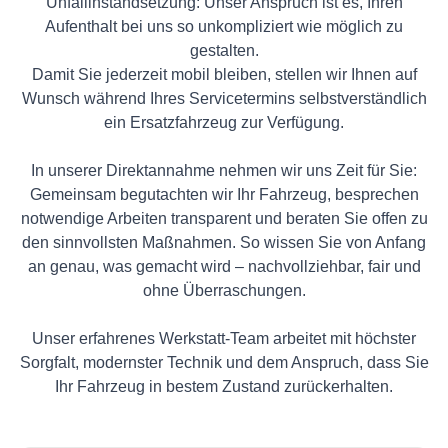
Unfallinstandsetzung: Unser Anspruch ist es, Ihren
Aufenthalt bei uns so unkompliziert wie möglich zu
gestalten.
Damit Sie jederzeit mobil bleiben, stellen wir Ihnen auf
Wunsch während Ihres Servicetermins selbstverständlich
ein Ersatzfahrzeug zur Verfügung.
In unserer Direktannahme nehmen wir uns Zeit für Sie:
Gemeinsam begutachten wir Ihr Fahrzeug, besprechen
notwendige Arbeiten transparent und beraten Sie offen zu
den sinnvollsten Maßnahmen. So wissen Sie von Anfang
an genau, was gemacht wird – nachvollziehbar, fair und
ohne Überraschungen.
Unser erfahrenes Werkstatt-Team arbeitet mit höchster
Sorgfalt, modernster Technik und dem Anspruch, dass Sie
Ihr Fahrzeug in bestem Zustand zurückerhalten.