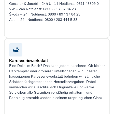
Gessner & Jacobi – 24h Unfall-Notdienst: 0511 45809 0
VW – 24h Notdienst: 0800 / 897 37 84 23
Škoda – 24h Notdienst: 0800 / 897 37 84 23
Audi – 24h Notdienst: 0800 / 283 444 5 33
Karosseriewerkstatt
Eine Delle im Blech? Das kann jedem passieren. Ob kleiner
Parkrempler oder größerer Unfallschaden – in unserer
hauseigenen Karosseriewerkstatt beheben wir sämtliche
Schäden fachgerecht nach Herstellervorgaben. Dabei
verwenden wir ausschließlich Originalteile und -lacke.
So bleiben alle Garantien vollständig erhalten – und Ihr
Fahrzeug erstrahlt wieder in seinem ursprünglichen Glanz.