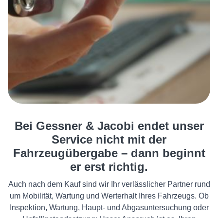
Bei Gessner & Jacobi endet unser
Service nicht mit der
Fahrzeugübergabe – dann beginnt
er erst richtig.
Auch nach dem Kauf sind wir Ihr verlässlicher Partner rund
um Mobilität, Wartung und Werterhalt Ihres Fahrzeugs. Ob
Inspektion, Wartung, Haupt- und Abgasuntersuchung oder