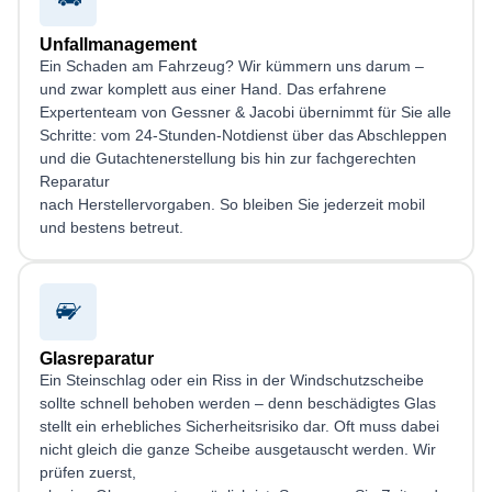
Unfallmanagement
Ein Schaden am Fahrzeug? Wir kümmern uns darum –
und zwar komplett aus einer Hand. Das erfahrene
Expertenteam von Gessner & Jacobi übernimmt für Sie alle
Schritte: vom 24-Stunden-Notdienst über das Abschleppen
und die Gutachtenerstellung bis hin zur fachgerechten
Reparatur
nach Herstellervorgaben. So bleiben Sie jederzeit mobil
und bestens betreut.
Glasreparatur
Ein Steinschlag oder ein Riss in der Windschutzscheibe
sollte schnell behoben werden – denn beschädigtes Glas
stellt ein erhebliches Sicherheitsrisiko dar. Oft muss dabei
nicht gleich die ganze Scheibe ausgetauscht werden. Wir
prüfen zuerst,