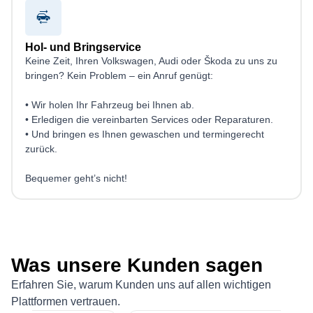
Hol- und Bringservice
Keine Zeit, Ihren Volkswagen, Audi oder Škoda zu uns zu
bringen? Kein Problem – ein Anruf genügt:
• Wir holen Ihr Fahrzeug bei Ihnen ab.
• Erledigen die vereinbarten Services oder Reparaturen.
• Und bringen es Ihnen gewaschen und termingerecht
zurück.
Bequemer geht’s nicht!
Was unsere Kunden sagen
Erfahren Sie, warum Kunden uns auf allen wichtigen
Plattformen vertrauen.