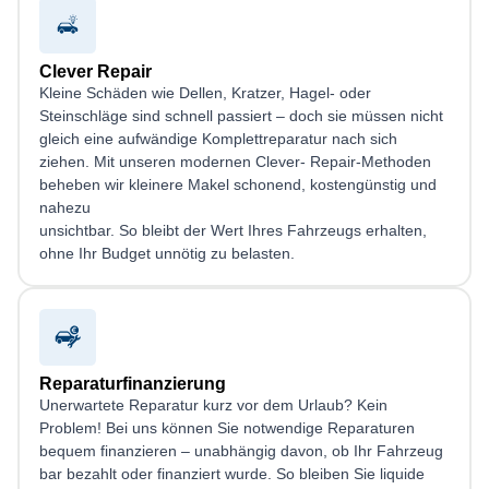
Clever Repair
Kleine Schäden wie Dellen, Kratzer, Hagel- oder
Steinschläge sind schnell passiert – doch sie müssen nicht
gleich eine aufwändige Komplettreparatur nach sich
ziehen. Mit unseren modernen Clever- Repair-Methoden
beheben wir kleinere Makel schonend, kostengünstig und
nahezu
unsichtbar. So bleibt der Wert Ihres Fahrzeugs erhalten,
ohne Ihr Budget unnötig zu belasten.
Reparaturfinanzierung
Unerwartete Reparatur kurz vor dem Urlaub? Kein
Problem! Bei uns können Sie notwendige Reparaturen
bequem finanzieren – unabhängig davon, ob Ihr Fahrzeug
bar bezahlt oder finanziert wurde. So bleiben Sie liquide