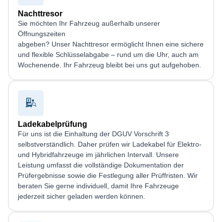
Nachttresor
Sie möchten Ihr Fahrzeug außerhalb unserer
Öffnungszeiten
abgeben? Unser Nachttresor ermöglicht Ihnen eine sichere
und flexible Schlüsselabgabe – rund um die Uhr, auch am
Wochenende. Ihr Fahrzeug bleibt bei uns gut aufgehoben.
Ladekabelprüfung
Für uns ist die Einhaltung der DGUV Vorschrift 3
selbstverständlich. Daher prüfen wir Ladekabel für Elektro-
und Hybridfahrzeuge im jährlichen Intervall. Unsere
Leistung umfasst die vollständige Dokumentation der
Prüfergebnisse sowie die Festlegung aller Prüffristen. Wir
beraten Sie gerne individuell, damit Ihre Fahrzeuge
jederzeit sicher geladen werden können.