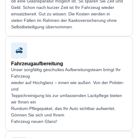
ob eine Glasreparatur möglich ist. So sparen Sie Zeit und
Geld: Schon nach kurzer Zeit ist Ihr Fahrzeug wieder
einsatzbereit. Gut zu wissen: Die Kosten werden in
vielen Fällen im Rahmen der Kaskoversicherung ohne
Selbstbeteiligung übernommen.
Fahrzeugaufbereitung
Unser sorgfältig geschultes Aufbereitungsteam bringt Ihr
Fahrzeug
wieder auf Hochglanz – innen wie außen. Von der Polster-
und
Teppichreinigung bis zur umfassenden Lackpflege bieten
wir Ihnen ein
Rundum-Pflegepaket, das Ihr Auto sichtbar aufwertet.
Gönnen Sie sich und Ihrem
Fahrzeug neuen Glanz!