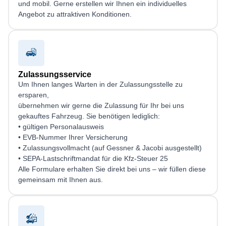
und mobil. Gerne erstellen wir Ihnen ein individuelles
Angebot zu attraktiven Konditionen.
Zulassungsservice
Um Ihnen langes Warten in der Zulassungsstelle zu
ersparen,
übernehmen wir gerne die Zulassung für Ihr bei uns
gekauftes Fahrzeug. Sie benötigen lediglich:
• gültigen Personalausweis
• EVB-Nummer Ihrer Versicherung
• Zulassungsvollmacht (auf Gessner & Jacobi ausgestellt)
• SEPA-Lastschriftmandat für die Kfz-Steuer 25
Alle Formulare erhalten Sie direkt bei uns – wir füllen diese
gemeinsam mit Ihnen aus.