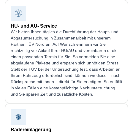
HU- und AU- Service
Wir bieten Ihnen täglich die Durchführung der Haupt- und
Abgasuntersuchung in Zusammenarbeit mit unserem
Partner TÜV Nord an. Auf Wunsch erinnern wir Sie
rechtzeitig vor Ablauf Ihrer HU/AU und vereinbaren direkt
einen passenden Termin für Sie. So vermeiden Sie eine
abgelaufene Plakette und ersparen sich unnötigen Stress.
Stellt der TÜV bei der Untersuchung fest, dass Arbeiten an
Ihrem Fahrzeug erforderlich sind, können wir diese – nach
Rücksprache mit Ihnen – direkt für Sie erledigen. So entfällt
in vielen Fällen eine kostenpflichtige Nachuntersuchung
und Sie sparen Zeit und zusätzliche Kosten.
Rädereinlagerung