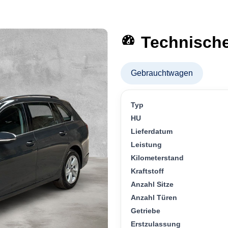
Technisch
Gebrauchtwagen
Typ
HU
Lieferdatum
Leistung
Kilometerstand
Kraftstoff
Anzahl Sitze
Anzahl Türen
Getriebe
Erstzulassung