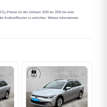
n CO
-Preisen für den Zeitraum 2026 bis 2035 bei einer
2
en Kraftstoffkosten zu entrichten. Weitere Informationen: