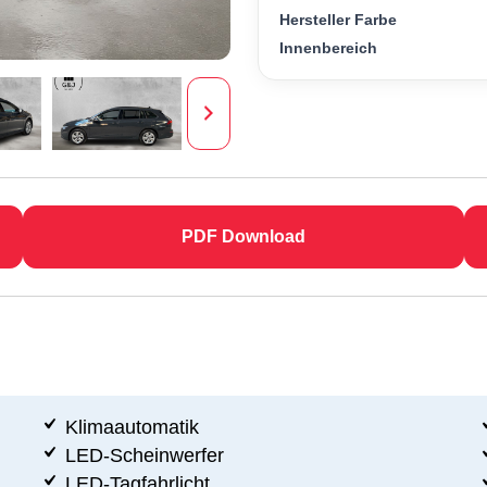
Hersteller Farbe
Innenbereich
PDF Download
Klimaautomatik
LED-Scheinwerfer
LED-Tagfahrlicht