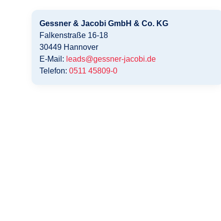
Gessner & Jacobi GmbH & Co. KG
Falkenstraße 16-18
30449
Hannover
E-Mail:
leads@gessner-jacobi.de
Telefon:
0511 45809-0