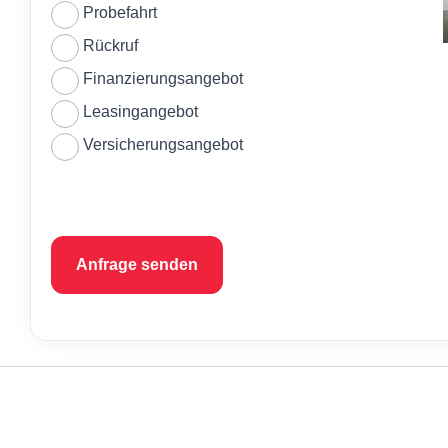
Probefahrt
Rückruf
Finanzierungsangebot
Leasingangebot
Versicherungsangebot
Anfrage senden