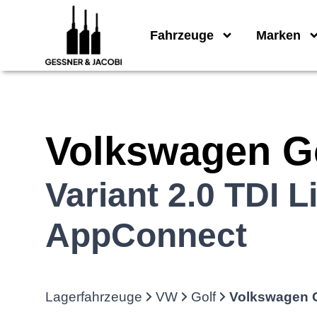
Fahrzeuge
Marken
Volkswagen
G
Variant 2.0 TDI 
AppConnect
Lagerfahrzeuge
VW
Golf
Volkswagen G