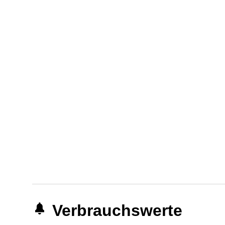
Verbrauchswerte