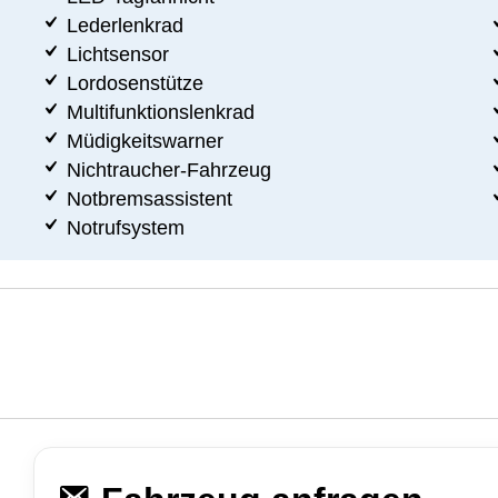
Lederlenkrad
Lichtsensor
Lordosenstütze
Multifunktionslenkrad
Müdigkeitswarner
Nichtraucher-Fahrzeug
Notbremsassistent
Notrufsystem