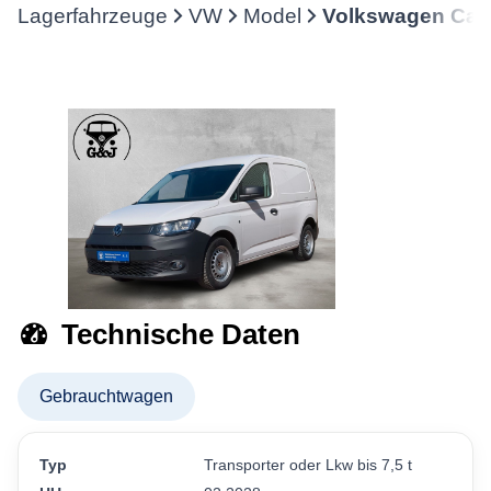
Lagerfahrzeuge
VW
Model
Volkswagen Cadd
Technische Daten
Gebrauchtwagen
Typ
Transporter oder Lkw bis 7,5 t