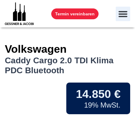
Termin vereinbaren
Volkswagen
Caddy Cargo 2.0 TDI Klima
PDC Bluetooth
14.850 €
19% MwSt.