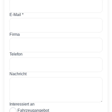
E-Mail *
Firma
Telefon
Nachricht
Interessiert an
Fahrzeugangebot