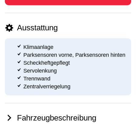
Ausstattung
Klimaanlage
Parksensoren vorne, Parksensoren hinten
Scheckheftgepflegt
Servolenkung
Trennwand
Zentralverriegelung
Fahrzeugbeschreibung