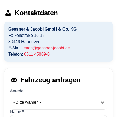
Kontaktdaten
Gessner & Jacobi GmbH & Co. KG
Falkenstraße 16-18
30449
Hannover
E-Mail:
leads@gessner-jacobi.de
Telefon:
0511 45809-0
Fahrzeug anfragen
Anrede
- Bitte wählen -
Name *