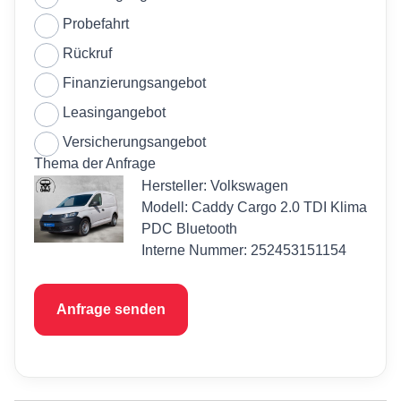
Probefahrt
Rückruf
Finanzierungsangebot
Leasingangebot
Versicherungsangebot
Thema der Anfrage
Hersteller: Volkswagen
Modell: Caddy Cargo 2.0 TDI Klima
PDC Bluetooth
Interne Nummer: 252453151154
Anfrage senden