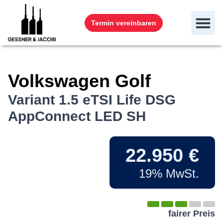
Termin vereinbaren
Volkswagen
Golf
Variant 1.5 eTSI Life DSG
AppConnect LED SH
22.950 €
19% MwSt.
fairer Preis