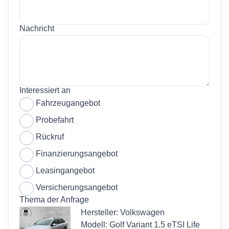
Nachricht
Interessiert an
Fahrzeugangebot
Probefahrt
Rückruf
Finanzierungsangebot
Leasingangebot
Versicherungsangebot
Thema der Anfrage
Hersteller: Volkswagen
Modell: Golf Variant 1.5 eTSI Life