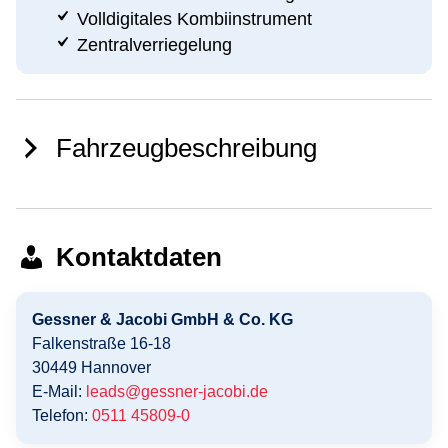
Volldigitales Kombiinstrument
Zentralverriegelung
Fahrzeugbeschreibung
Kontaktdaten
Gessner & Jacobi GmbH & Co. KG
Falkenstraße 16-18
30449
Hannover
E-Mail:
leads@gessner-jacobi.de
Telefon:
0511 45809-0