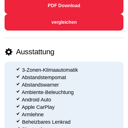
PDF Download
vergleichen
Ausstattung
3-Zonen-Klimaautomatik
Abstandstempomat
Abstandswarner
Ambiente-Beleuchtung
Android Auto
Apple CarPlay
Armlehne
Beheizbares Lenkrad