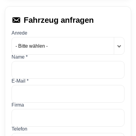
Fahrzeug anfragen
Anrede
- Bitte wählen -
Name *
E-Mail *
Firma
Telefon