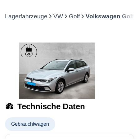
Lagerfahrzeuge
VW
Golf
Volkswagen Golf V
Technische Daten
Gebrauchtwagen