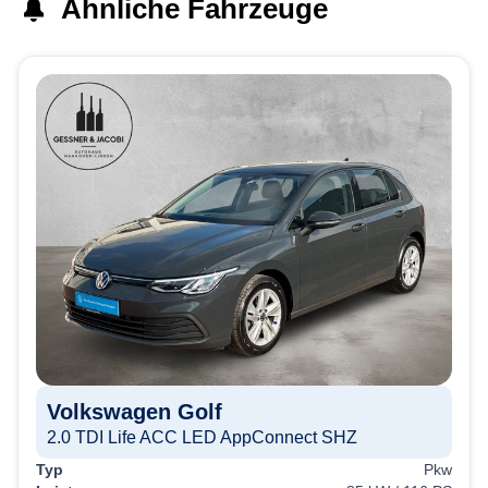
Ähnliche Fahrzeuge
Volkswagen
Golf
2.0 TDI Life ACC LED AppConnect SHZ
Typ
Pkw