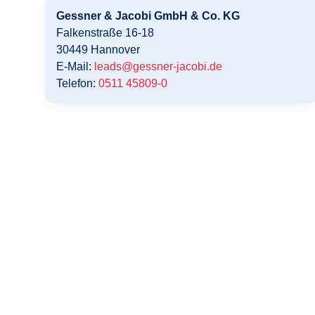
Gessner & Jacobi GmbH & Co. KG
Falkenstraße 16-18
30449
Hannover
E-Mail:
leads@gessner-jacobi.de
Telefon:
0511 45809-0