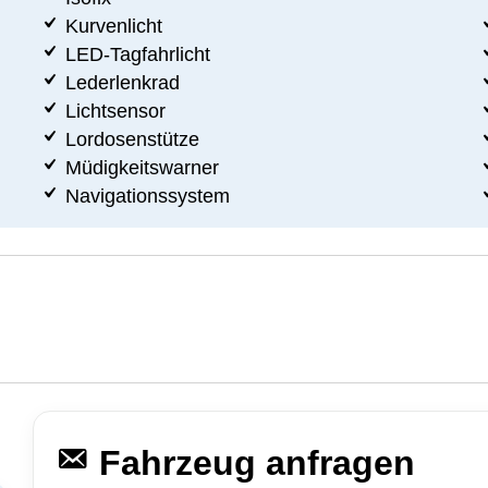
Kurvenlicht
LED-Tagfahrlicht
Lederlenkrad
Lichtsensor
Lordosenstütze
Müdigkeitswarner
Navigationssystem
Fahrzeug anfragen