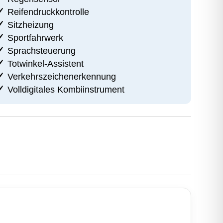
Reifendruckkontrolle
Sitzheizung
Sportfahrwerk
Sprachsteuerung
Totwinkel-Assistent
Verkehrszeichenerkennung
Volldigitales Kombiinstrument