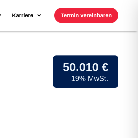
Karriere
Termin vereinbaren
50.010 €
19% MwSt.