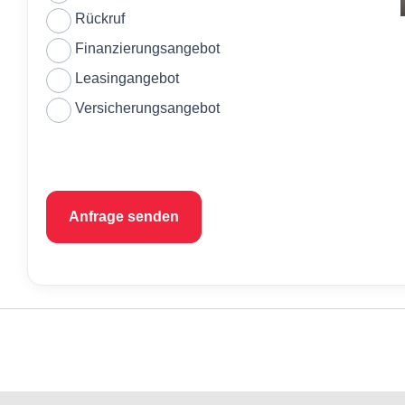
Rückruf
Finanzierungsangebot
Leasingangebot
Versicherungsangebot
Anfrage senden