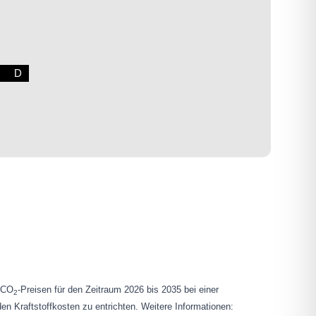
D
n CO
-Preisen für den Zeitraum 2026 bis 2035 bei einer
2
en Kraftstoffkosten zu entrichten. Weitere Informationen: