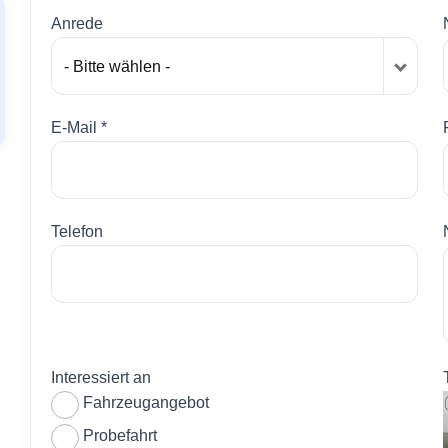
Anrede
- Bitte wählen -
E-Mail *
Telefon
Interessiert an
Fahrzeugangebot
Probefahrt