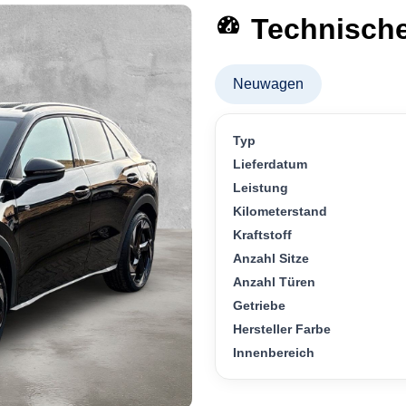
Technisch
Neuwagen
Typ
Lieferdatum
Leistung
Kilometerstand
Kraftstoff
Anzahl Sitze
Anzahl Türen
Getriebe
Hersteller Farbe
Innenbereich