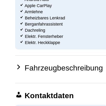
Apple CarPlay
Armlehne
Beheizbares Lenkrad
Berganfahrassistent
Dachreling
Elektr. Fensterheber
Elektr. Heckklappe
Fahrzeugbeschreibung
Kontaktdaten