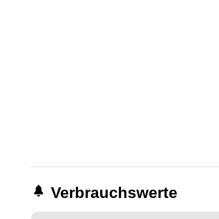
Verbrauchswerte