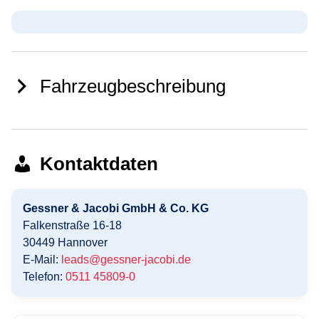
Fahrzeugbeschreibung
Kontaktdaten
Gessner & Jacobi GmbH & Co. KG
Falkenstraße 16-18
30449
Hannover
E-Mail:
leads@gessner-jacobi.de
Telefon:
0511 45809-0