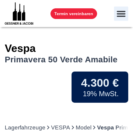
Termin vereinbaren
Vespa
Primavera 50 Verde Amabile
4.300 €
19% MwSt.
Lagerfahrzeuge
VESPA
Model
Vespa Primav