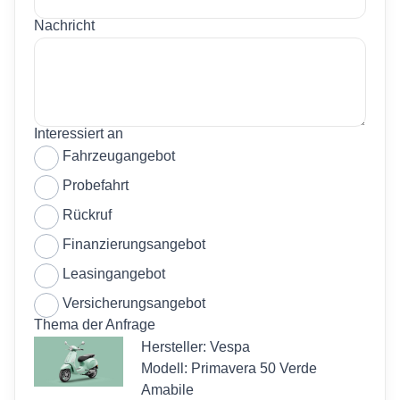
Nachricht
Interessiert an
Fahrzeugangebot
Probefahrt
Rückruf
Finanzierungsangebot
Leasingangebot
Versicherungsangebot
Thema der Anfrage
Hersteller: Vespa
Modell: Primavera 50 Verde
Amabile