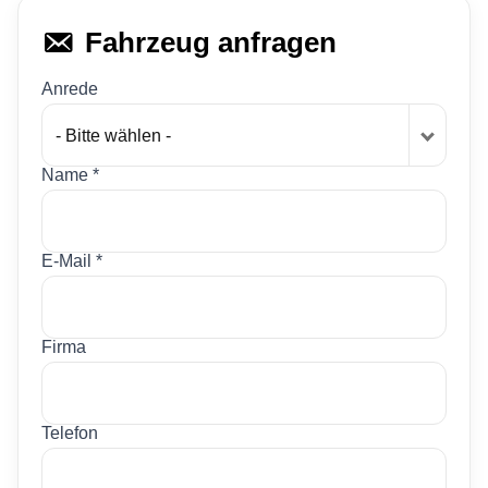
Fahrzeug anfragen
Anrede
- Bitte wählen -
Name *
E-Mail *
Firma
Telefon