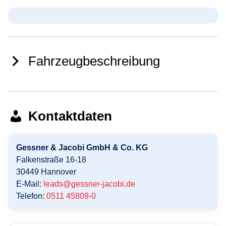
Fahrzeugbeschreibung
Kontaktdaten
Gessner & Jacobi GmbH & Co. KG
Falkenstraße 16-18
30449
Hannover
E-Mail:
leads@gessner-jacobi.de
Telefon:
0511 45809-0