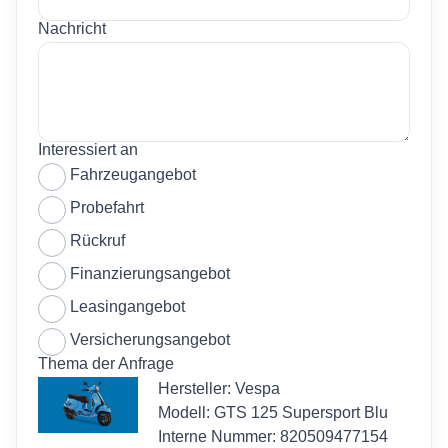
Nachricht
Interessiert an
Fahrzeugangebot
Probefahrt
Rückruf
Finanzierungsangebot
Leasingangebot
Versicherungsangebot
Thema der Anfrage
Hersteller: Vespa
Modell: GTS 125 Supersport Blu
Interne Nummer: 820509477154