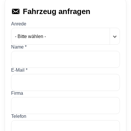
Fahrzeug anfragen
Anrede
- Bitte wählen -
Name *
E-Mail *
Firma
Telefon