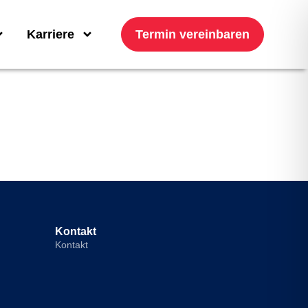
Karriere
Termin vereinbaren
Kontakt
Kontakt