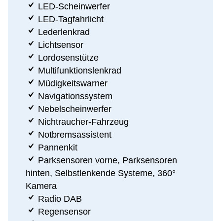
LED-Scheinwerfer
LED-Tagfahrlicht
Lederlenkrad
Lichtsensor
Lordosenstütze
Multifunktionslenkrad
Müdigkeitswarner
Navigationssystem
Nebelscheinwerfer
Nichtraucher-Fahrzeug
Notbremsassistent
Pannenkit
Parksensoren vorne, Parksensoren
hinten, Selbstlenkende Systeme, 360°
Kamera
Radio DAB
Regensensor