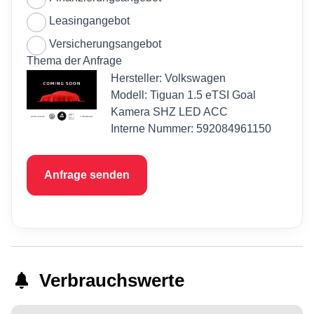
Leasingangebot
Versicherungsangebot
Thema der Anfrage
Hersteller: Volkswagen
Modell: Tiguan 1.5 eTSI Goal
Kamera SHZ LED ACC
Interne Nummer: 592084961150
Anfrage senden
Verbrauchswerte