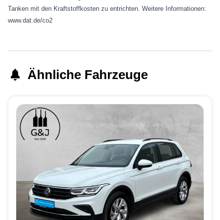
Tanken mit den Kraftstoffkosten zu entrichten. Weitere Informationen:
www.dat.de/co2
Ähnliche Fahrzeuge