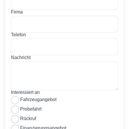
Firma
Telefon
Nachricht
Interessiert an
Fahrzeugangebot
Probefahrt
Rückruf
Finanzierungsangebot