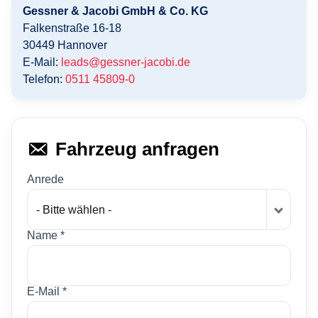
Gessner & Jacobi GmbH & Co. KG
Falkenstraße 16-18
30449
Hannover
E-Mail:
leads@gessner-jacobi.de
Telefon:
0511 45809-0
Fahrzeug anfragen
Anrede
- Bitte wählen -
Name *
E-Mail *