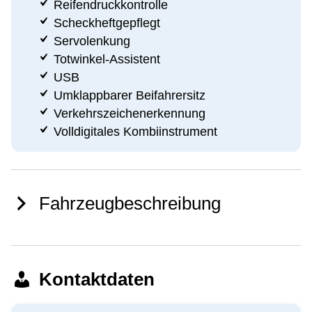
Reifendruckkontrolle
Scheckheftgepflegt
Servolenkung
Totwinkel-Assistent
USB
Umklappbarer Beifahrersitz
Verkehrszeichenerkennung
Volldigitales Kombiinstrument
Fahrzeugbeschreibung
Kontaktdaten