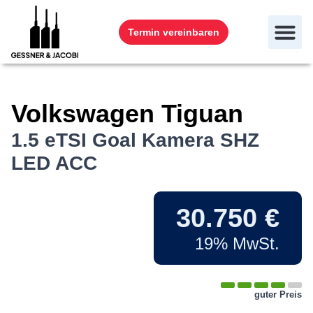
Termin vereinbaren
Volkswagen
Tiguan
1.5 eTSI Goal Kamera SHZ
LED ACC
30.750 €
19% MwSt.
guter Preis