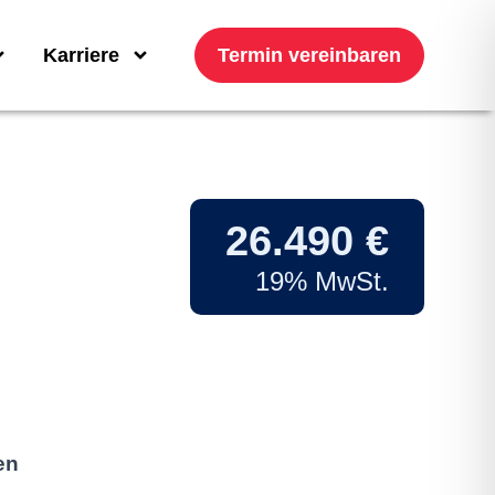
Karriere
Termin vereinbaren
26.490 €
19% MwSt.
en