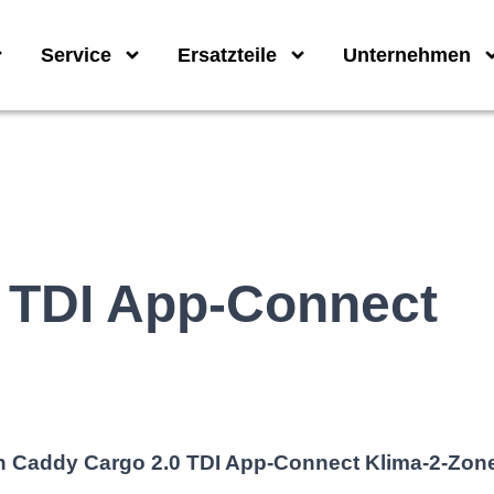
Service
Ersatzteile
Unternehmen
 TDI App-Connect
 Caddy Cargo 2.0 TDI App-Connect Klima-2-Zon