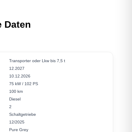
e Daten
Transporter oder Lkw bis 7,5 t
12.2027
10.12.2026
75 kW / 102 PS
100 km
Diesel
2
Schaltgetriebe
12/2025
Pure Grey