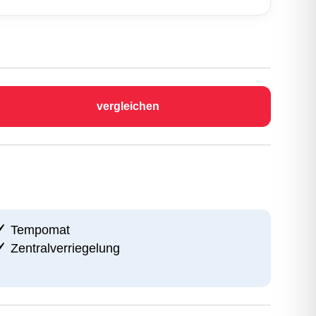
vergleichen
Tempomat
Zentralverriegelung