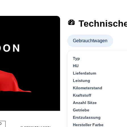
Technisch
Gebrauchtwagen
Typ
HU
Lieferdatum
Leistung
Kilometerstand
Kraftstoff
Anzahl Sitze
Getriebe
Erstzulassung
Hersteller Farbe