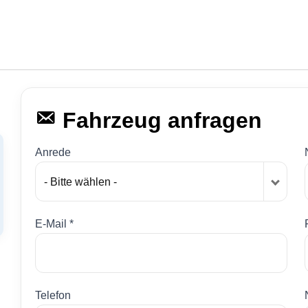
Fahrzeug anfragen
Anrede
- Bitte wählen -
E-Mail *
Telefon