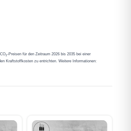
n CO
-Preisen für den Zeitraum 2026 bis 2035 bei einer
2
en Kraftstoffkosten zu entrichten. Weitere Informationen: