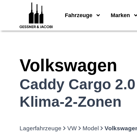
Fahrzeuge
Marken
Volkswagen
Caddy Cargo 2.0
Klima-2-Zonen
Lagerfahrzeuge
VW
Model
Volkswagen