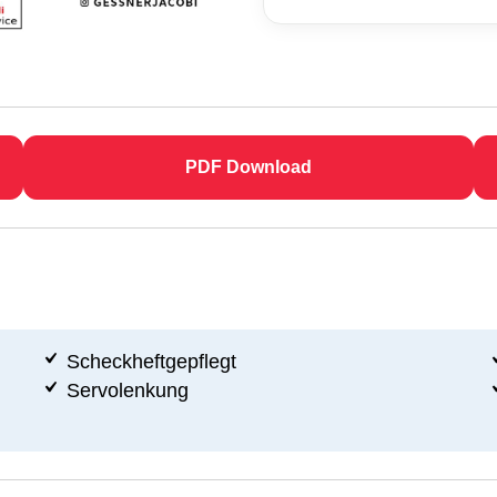
PDF Download
Scheckheftgepflegt
Servolenkung