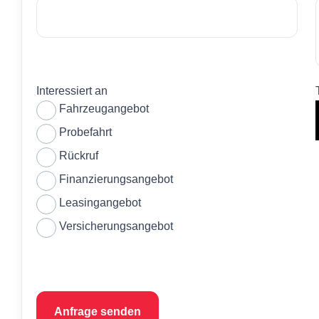
Interessiert an
Fahrzeugangebot
Probefahrt
Rückruf
Finanzierungsangebot
Leasingangebot
Versicherungsangebot
Anfrage senden