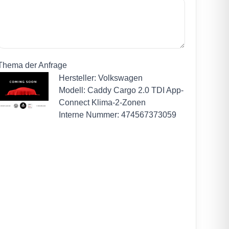
Thema der Anfrage
Hersteller: Volkswagen
Modell: Caddy Cargo 2.0 TDI App-
Connect Klima-2-Zonen
Interne Nummer: 474567373059