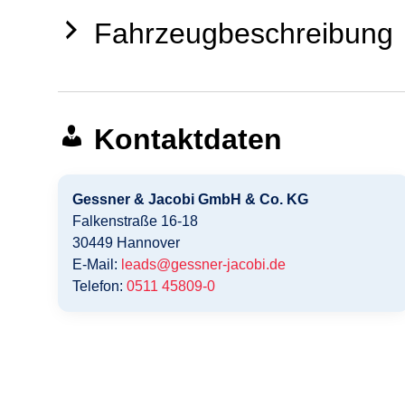
Fahrzeugbeschreibung
Kontaktdaten
Gessner & Jacobi GmbH & Co. KG
Falkenstraße 16-18
30449
Hannover
E-Mail:
leads@gessner-jacobi.de
Telefon:
0511 45809-0