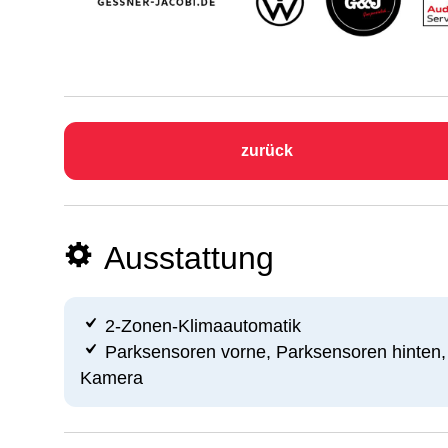
zurück
Ausstattung
2-Zonen-Klimaautomatik
Parksensoren vorne, Parksensoren hinten,
Kamera