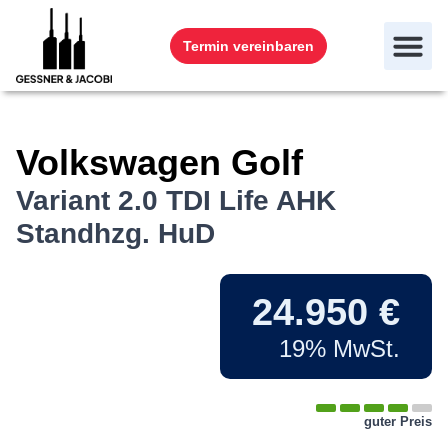
Termin vereinbaren
Volkswagen
Golf
Variant 2.0 TDI Life AHK
Standhzg. HuD
24.950 €
19% MwSt.
guter Preis