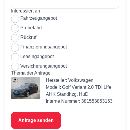
Interessiert an
Fahrzeugangebot
Probefahrt
Rückruf
Finanzierungsangebot
Leasingangebot
Versicherungsangebot
Thema der Anfrage
Hersteller: Volkswagen
Modell: Golf Variant 2.0 TDI Life
AHK Standhzg. HuD
Interne Nummer: 381553853153
Anfrage senden