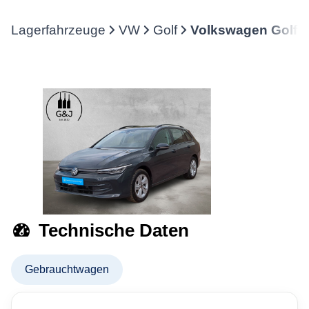
Lagerfahrzeuge
VW
Golf
Volkswagen Golf V
Technische Daten
Gebrauchtwagen