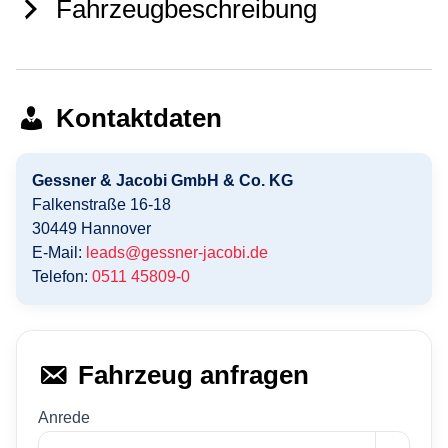
Fahrzeugbeschreibung
Kontaktdaten
Gessner & Jacobi GmbH & Co. KG
Falkenstraße 16-18
30449
Hannover
E-Mail:
leads@gessner-jacobi.de
Telefon:
0511 45809-0
Fahrzeug anfragen
Anrede