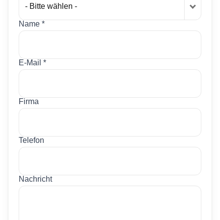
- Bitte wählen -
Name *
E-Mail *
Firma
Telefon
Nachricht