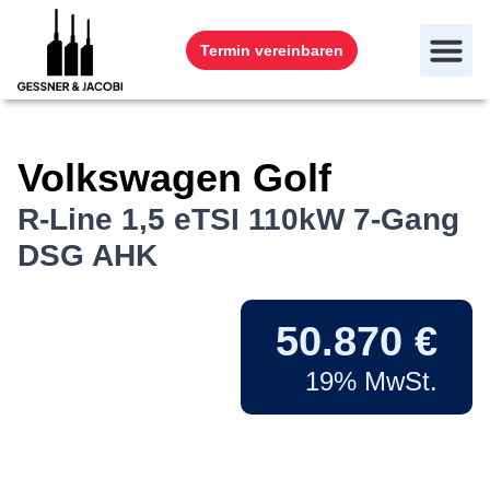
Termin vereinbaren
Volkswagen
Golf
R-Line 1,5 eTSI 110kW 7-Gang
DSG AHK
50.870 €
19% MwSt.