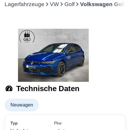
Lagerfahrzeuge
VW
Golf
Volkswagen Golf 
Technische Daten
Neuwagen
Typ
Pkw