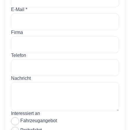
E-Mail *
Firma
Telefon
Nachricht
Interessiert an
Fahrzeugangebot