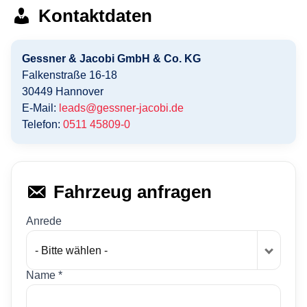
Kontaktdaten
Gessner & Jacobi GmbH & Co. KG
Falkenstraße 16-18
30449
Hannover
E-Mail:
leads@gessner-jacobi.de
Telefon:
0511 45809-0
Fahrzeug anfragen
Anrede
- Bitte wählen -
Name *