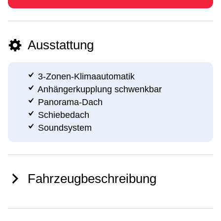
Ausstattung
3-Zonen-Klimaautomatik
Anhängerkupplung schwenkbar
Panorama-Dach
Schiebedach
Soundsystem
Fahrzeugbeschreibung