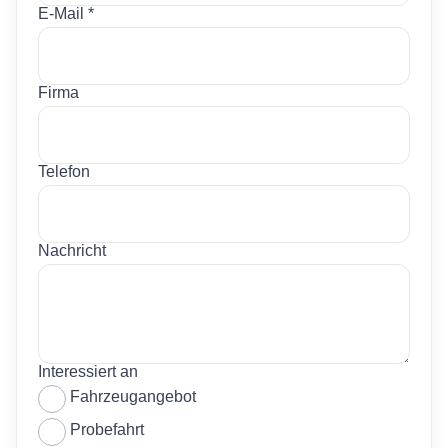
E-Mail *
Firma
Telefon
Nachricht
Interessiert an
Fahrzeugangebot
Probefahrt