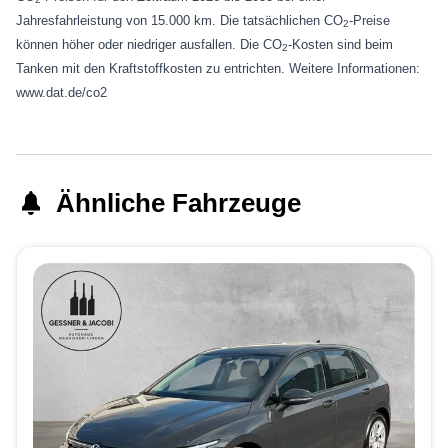
Jahresfahrleistung von 15.000 km. Die tatsächlichen CO
-Preise
2
können höher oder niedriger ausfallen. Die CO
-Kosten sind beim
2
Tanken mit den Kraftstoffkosten zu entrichten. Weitere Informationen:
www.dat.de/co2
Ähnliche Fahrzeuge