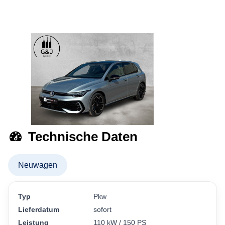
Technische Daten
Neuwagen
Typ
Pkw
Lieferdatum
sofort
Leistung
110 kW / 150 PS