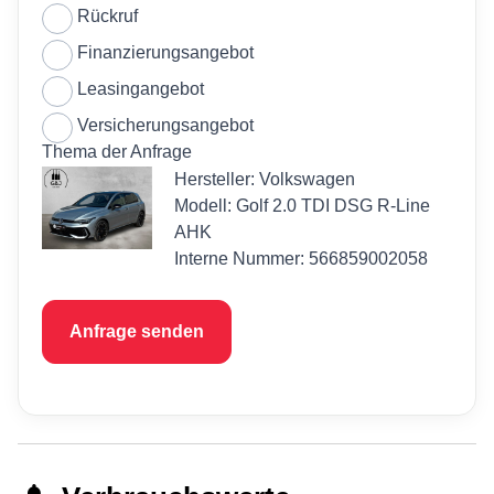
Rückruf
Finanzierungsangebot
Leasingangebot
Versicherungsangebot
Thema der Anfrage
Hersteller: Volkswagen
Modell: Golf 2.0 TDI DSG R-Line
AHK
Interne Nummer: 566859002058
Anfrage senden