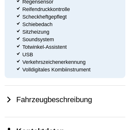
Regensensor
Reifendruckkontrolle
Scheckheftgepflegt
Schiebedach
Sitzheizung
Soundsystem
Totwinkel-Assistent
USB
Verkehrszeichenerkennung
Volldigitales Kombiinstrument
Fahrzeugbeschreibung