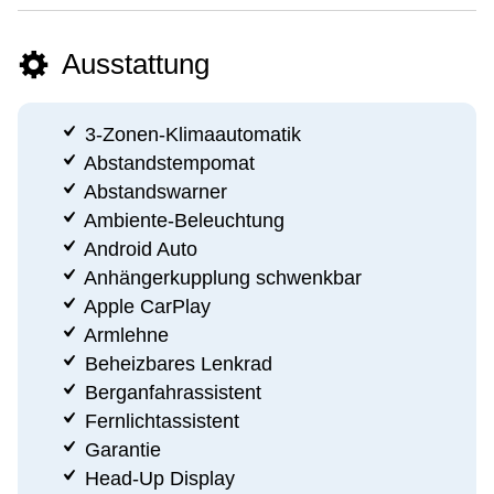
Ausstattung
3-Zonen-Klimaautomatik
Abstandstempomat
Abstandswarner
Ambiente-Beleuchtung
Android Auto
Anhängerkupplung schwenkbar
Apple CarPlay
Armlehne
Beheizbares Lenkrad
Berganfahrassistent
Fernlichtassistent
Garantie
Head-Up Display