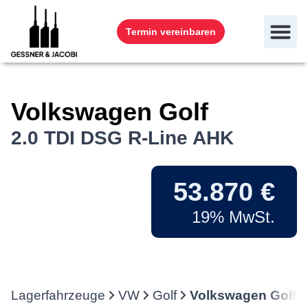
Termin vereinbaren
Volkswagen
Golf
2.0 TDI DSG R-Line AHK
53.870 €
19% MwSt.
Lagerfahrzeuge
VW
Golf
Volkswagen Golf 2