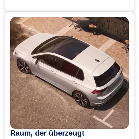
Raum, der überzeugt