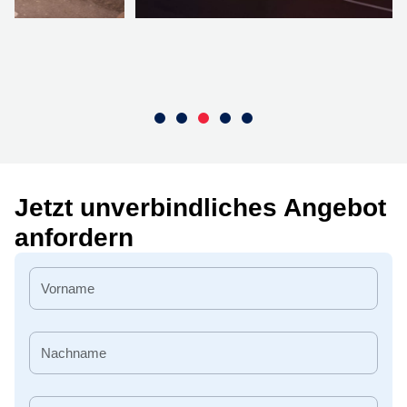
Jetzt unverbindliches Angebot
anfordern