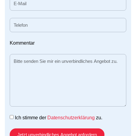
Kommentar
Ich stimme der
Datenschutzerklärung
zu.
Jetzt unverbindliches Angebot anfordern