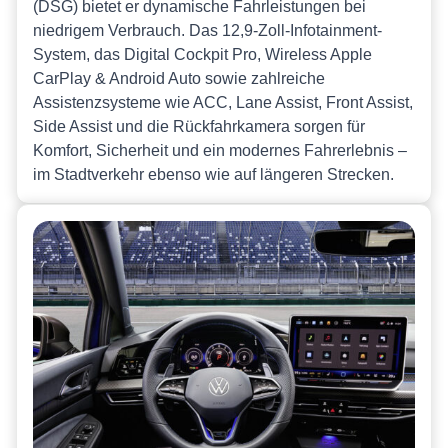
(DSG) bietet er dynamische Fahrleistungen bei
niedrigem Verbrauch. Das 12,9-Zoll-Infotainment-
System, das Digital Cockpit Pro, Wireless Apple
CarPlay & Android Auto sowie zahlreiche
Assistenzsysteme wie ACC, Lane Assist, Front Assist,
Side Assist und die Rückfahrkamera sorgen für
Komfort, Sicherheit und ein modernes Fahrerlebnis –
im Stadtverkehr ebenso wie auf längeren Strecken.