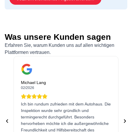
Was unsere Kunden sagen
Erfahren Sie, warum Kunden uns auf allen wichtigen
Plattformen vertrauen.
Michael Lang
02/2026
Ich bin rundum zufrieden mit dem Autohaus. Die
Inspektion wurde sehr gründlich und
termingerecht durchgeführt. Besonders
hervorheben möchte ich die außergewöhnliche
Freundlichkeit und Hilfsbereitschaft des