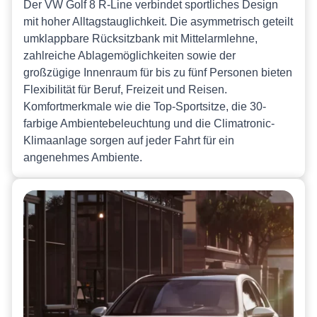
Der VW Golf 8 R-Line verbindet sportliches Design
mit hoher Alltagstauglichkeit. Die asymmetrisch geteilt
umklappbare Rücksitzbank mit Mittelarmlehne,
zahlreiche Ablagemöglichkeiten sowie der
großzügige Innenraum für bis zu fünf Personen bieten
Flexibilität für Beruf, Freizeit und Reisen.
Komfortmerkmale wie die Top-Sportsitze, die 30-
farbige Ambientebeleuchtung und die Climatronic-
Klimaanlage sorgen auf jeder Fahrt für ein
angenehmes Ambiente.