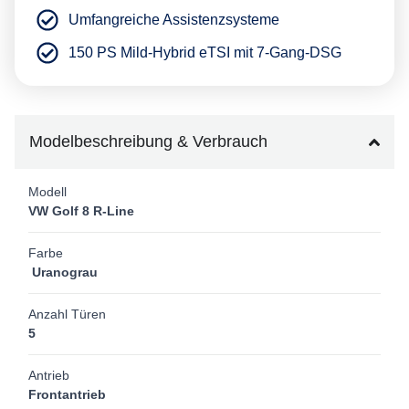
Umfangreiche Assistenzsysteme
150 PS Mild-Hybrid eTSI mit 7-Gang-DSG
Modelbeschreibung & Verbrauch
Modell
VW Golf 8 R-Line
Farbe
Uranograu
Anzahl Türen
5
Antrieb
Frontantrieb