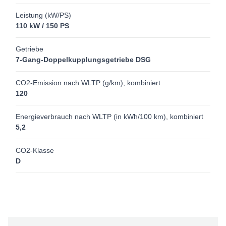
Leistung (kW/PS)
110 kW / 150 PS
Getriebe
7-Gang-Doppelkupplungsgetriebe DSG
CO2-Emission nach WLTP (g/km), kombiniert
120
Energieverbrauch nach WLTP (in kWh/100 km), kombiniert
5,2
CO2-Klasse
D