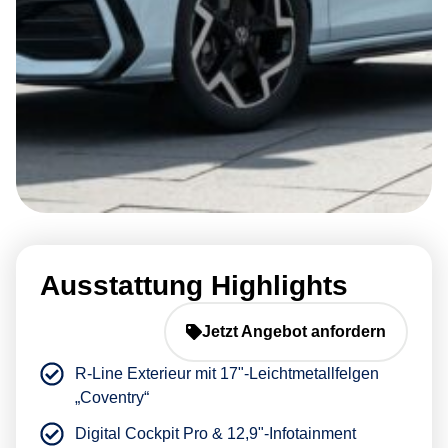
Ausstattung Highlights
Jetzt Angebot anfordern
R-Line Exterieur mit 17"-Leichtmetallfelgen
„Coventry“
Digital Cockpit Pro & 12,9"-Infotainment