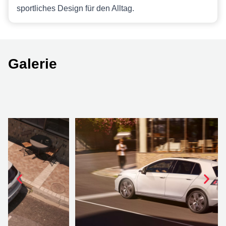
sportliches Design für den Alltag.
Galerie