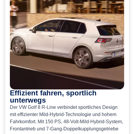
Effizient fahren, sportlich
unterwegs
Der VW Golf 8 R-Line verbindet sportliches Design
mit effizienter Mild-Hybrid-Technologie und hohem
Fahrkomfort. Mit 150 PS, 48-Volt-Mild-Hybrid-System,
Frontantrieb und 7-Gang-Doppelkupplungsgetriebe