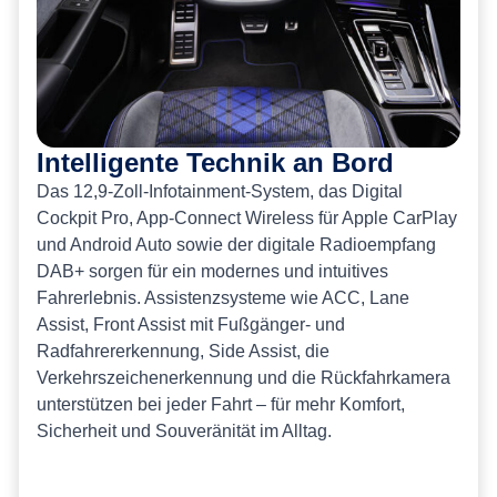
Intelligente Technik an Bord
Das 12,9-Zoll-Infotainment-System, das Digital
Cockpit Pro, App-Connect Wireless für Apple CarPlay
und Android Auto sowie der digitale Radioempfang
DAB+ sorgen für ein modernes und intuitives
Fahrerlebnis. Assistenzsysteme wie ACC, Lane
Assist, Front Assist mit Fußgänger- und
Radfahrererkennung, Side Assist, die
Verkehrszeichenerkennung und die Rückfahrkamera
unterstützen bei jeder Fahrt – für mehr Komfort,
Sicherheit und Souveränität im Alltag.