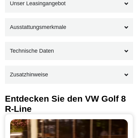
Unser Leasingangebot
Ausstattungsmerkmale
Technische Daten
Zusatzhinweise
Entdecken Sie den VW Golf 8
R-Line